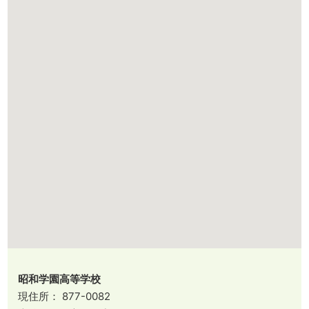
昭和学園高等学校
現住所： 877-0082