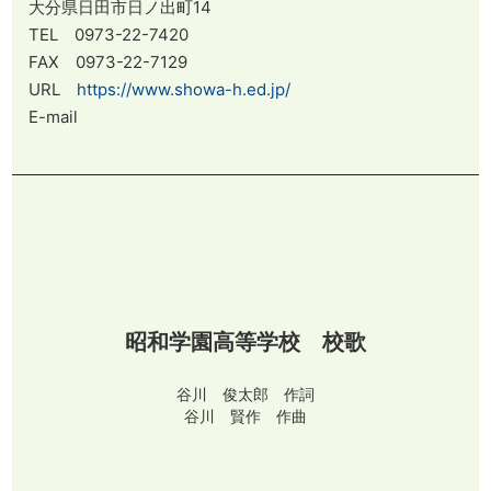
大分県日田市日ノ出町14
TEL 0973-22-7420
FAX 0973-22-7129
URL
https://www.showa-h.ed.jp/
E-mail
昭和学園高等学校 校歌
谷川 俊太郎 作詞
谷川 賢作 作曲