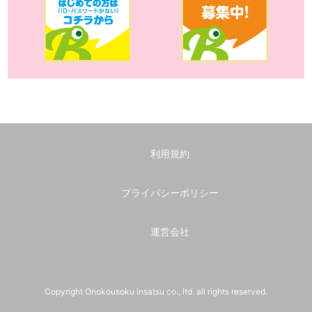
利用規約
プライバシーポリシー
運営会社
Copyright Onokousoku insatsu co., ltd. all rights reserved.