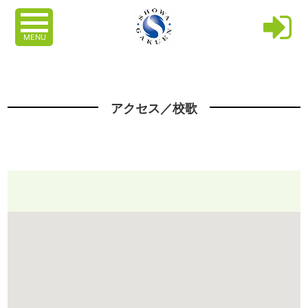
MENU
アクセス／校歌