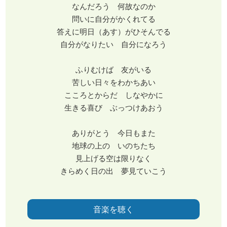
なんだろう 何故なのか
問いに自分がかくれてる
答えに明日（あす）がひそんでる
自分がなりたい 自分になろう
ふりむけば 友がいる
苦しい日々をわかちあい
こころとからだ しなやかに
生きる喜び ぶっつけあおう
ありがとう 今日もまた
地球の上の いのちたち
見上げる空は限りなく
きらめく日の出 夢見ていこう
音楽を聴く