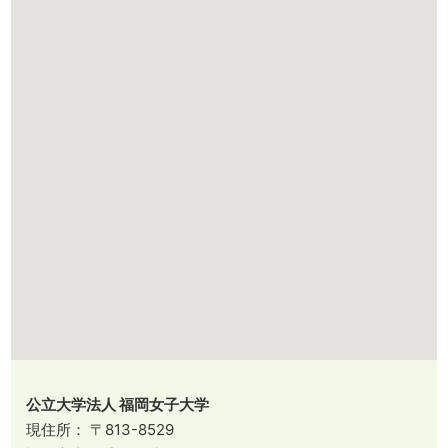
公立大学法人 福岡女子大学
現住所： 〒813-8529