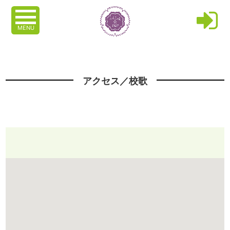
MENU
アクセス／校歌