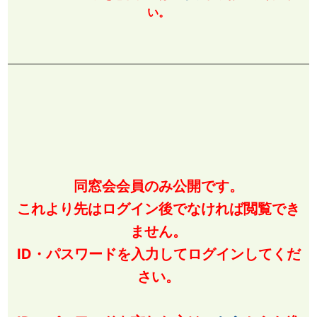
い。
同窓会会員のみ公開です。
これより先はログイン後でなければ閲覧でき
ません。
ID・パスワードを入力してログインしてくだ
さい。