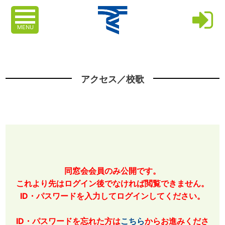
MENU
アクセス／校歌
同窓会会員のみ公開です。
これより先はログイン後でなければ閲覧できません。
ID・パスワードを入力してログインしてください。
ID・パスワードを忘れた方は
こちら
からお進みくださ