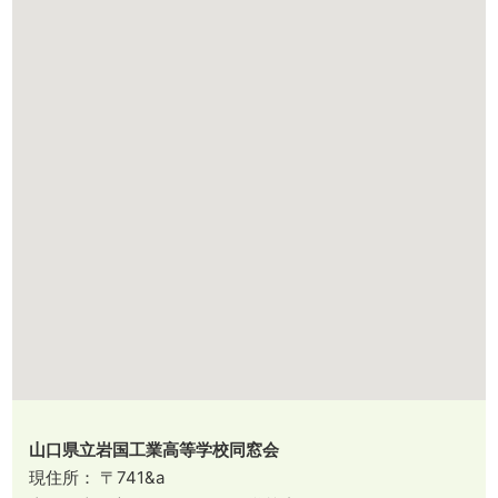
山口県立岩国工業高等学校同窓会
現住所： 〒741&a