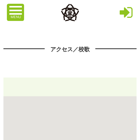
MENU
アクセス／校歌