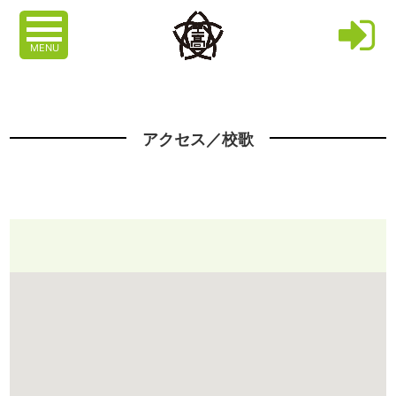
MENU
アクセス／校歌