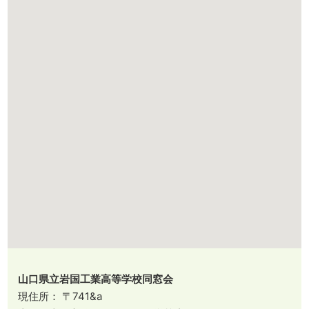
山口県立岩国工業高等学校同窓会
現住所： 〒741&a