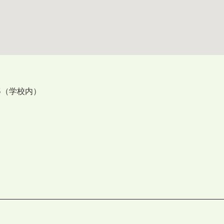
5（学校内）