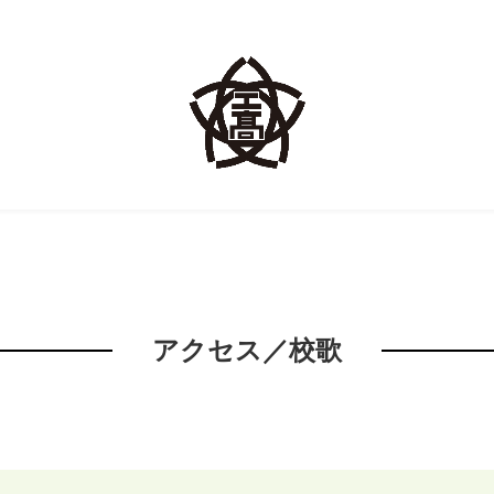
アクセス／校歌