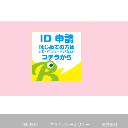
利用規約
プライバシーポリシー
運営会社