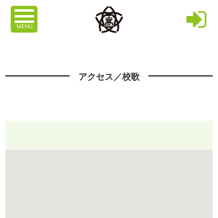
MENU
アクセス／校歌