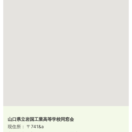
山口県立岩国工業高等学校同窓会
現住所： 〒741&a