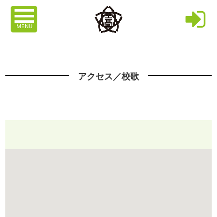
MENU
アクセス／校歌