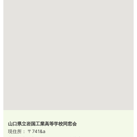
山口県立岩国工業高等学校同窓会
現住所： 〒741&a