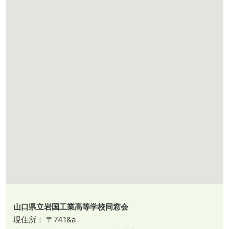
山口県立岩国工業高等学校同窓会
現住所： 〒741&a