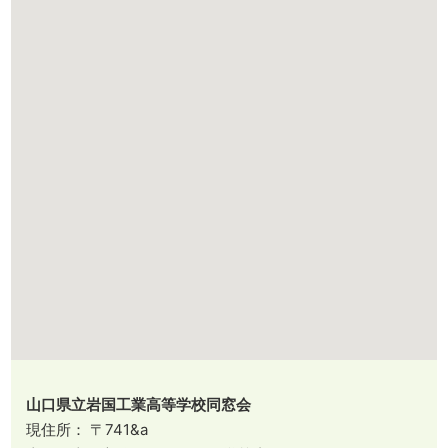
山口県立岩国工業高等学校同窓会
現住所： 〒741&a