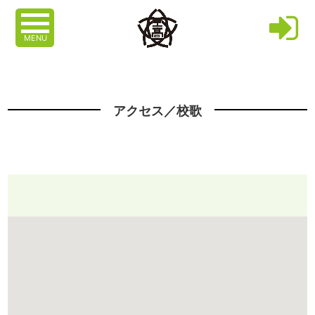
MENU
アクセス／校歌