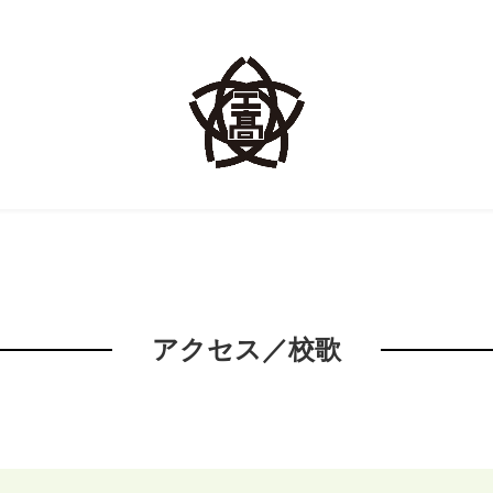
アクセス／校歌