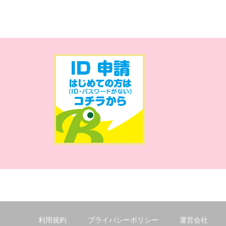
利用規約
プライバシーポリシー
運営会社