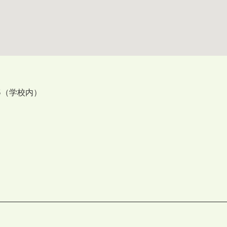
5（学校内）