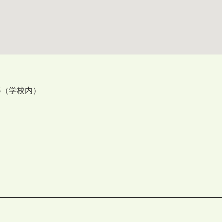
5（学校内）