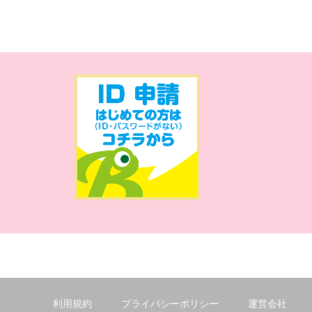
利用規約
プライバシーポリシー
運営会社