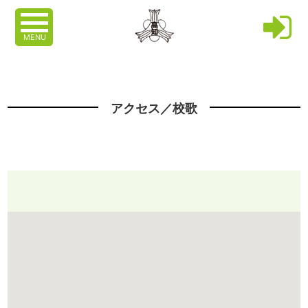
MENU
アクセス／校歌