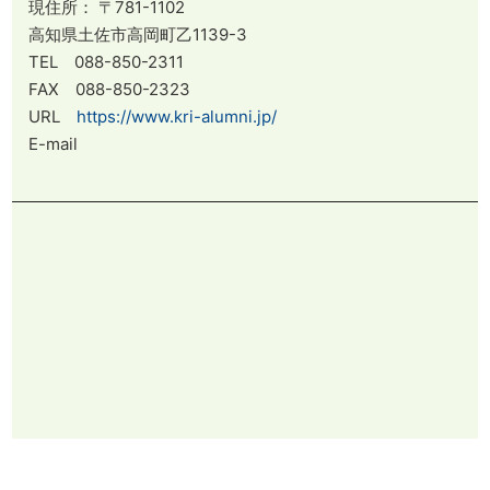
現住所： 〒781-1102
高知県土佐市高岡町乙1139-3
TEL 088-850-2311
FAX 088-850-2323
URL
https://www.kri-alumni.jp/
E-mail