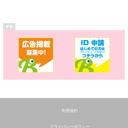
P R
利用規約
プライバシーポリシー