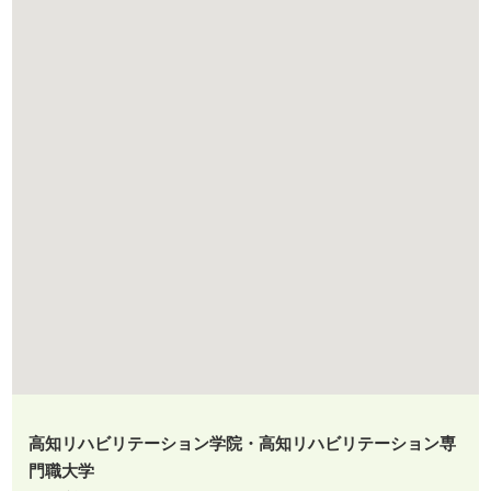
高知リハビリテーション学院・高知リハビリテーション専
門職大学