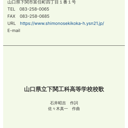
山口県下関市富任町四丁目１番１号
TEL 083-258-0065
FAX 083-258-0685
URL
https://www.shimonosekikoka-h.ysn21.jp/
E-mail
山口県立下関工科高等学校校歌
石井昭吉 作詞
佐々木真一 作曲