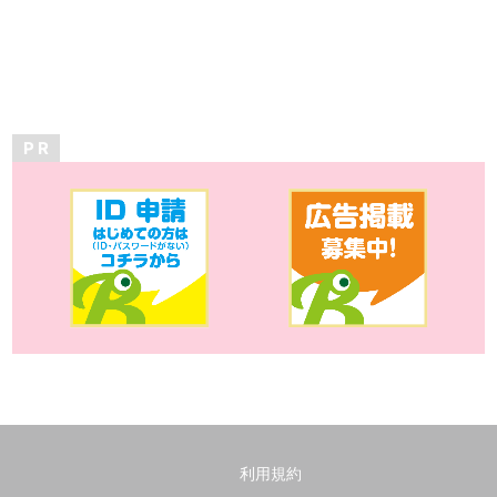
P R
利用規約