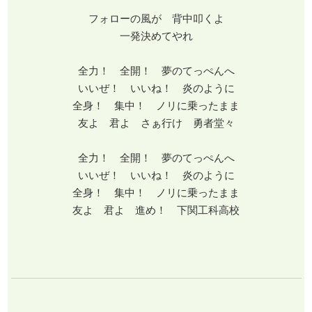
フォローの風が 背中叩くよ
一発決めてやれ
全力！ 全開！ 夢のてっぺんへ
いいぜ！ いいね！ 炎のように
全身！ 集中！ ノリに乗ったまま
友よ 君よ さぁ行け 勇者堂々
全力！ 全開！ 夢のてっぺんへ
いいぜ！ いいね！ 炎のように
全身！ 集中！ ノリに乗ったまま
友よ 君よ 進め！ 下関工科高校