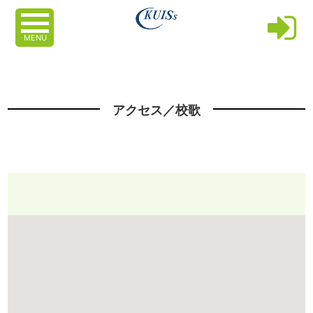
MENU
アクセス／校歌