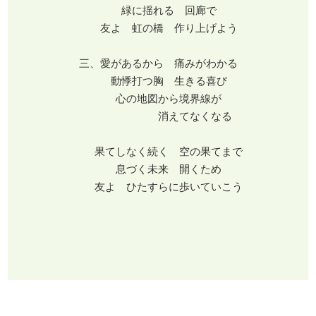
緑に揺れる 回廊で
友よ 虹の橋 作り上げよう
三、愛があるから 痛みがわかる
動悸打つ胸 生きる喜び
心の地図から境界線が
消えてなくなる
果てしなく続く 空の果てまで
息づく未来 開くため
友よ ひたすらに歩いていこう