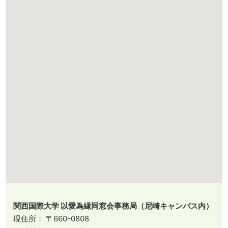
関西国際大学 以愛為縁同窓会事務局（尼崎キャンパス内）
現住所： 〒660-0808