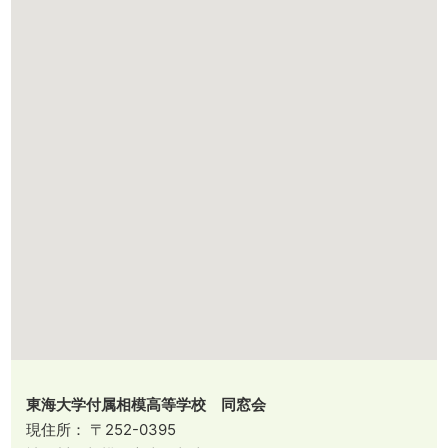
東海大学付属相模高等学校 同窓会
現住所： 〒252-0395