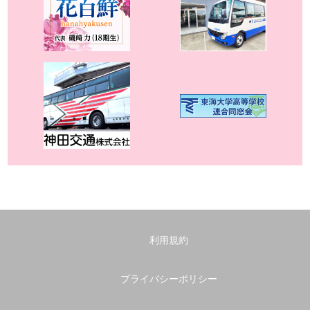
利用規約
プライバシーポリシー