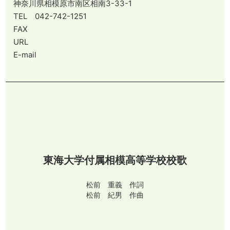
神奈川県相模原市南区相南3-33-1
TEL 042-742-1251
FAX
URL
E-mail
東海大学付属相模高等学校校歌
松前 重義 作詞
松前 紀男 作曲