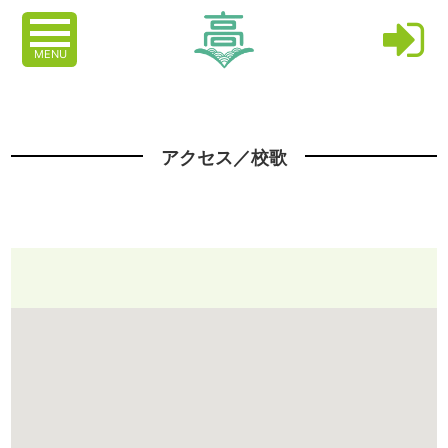
MENU
アクセス／校歌