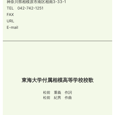
神奈川県相模原市南区相南3-33-1
TEL 042-742-1251
FAX
URL
E-mail
東海大学付属相模高等学校校歌
松前 重義 作詞
松前 紀男 作曲