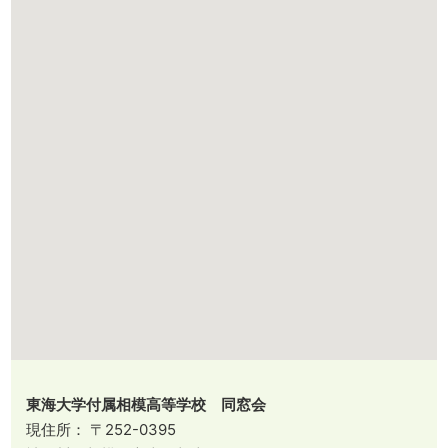
東海大学付属相模高等学校 同窓会
現住所： 〒252-0395