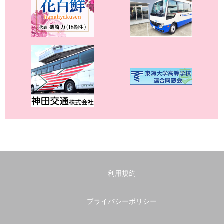
利用規約
プライバシーポリシー