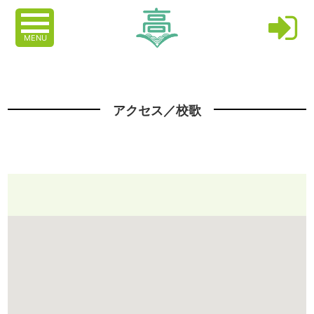
MENU
アクセス／校歌