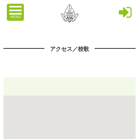
MENU
アクセス／校歌