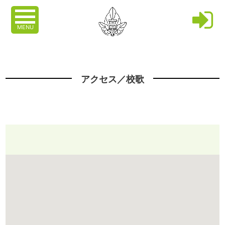
MENU
アクセス／校歌