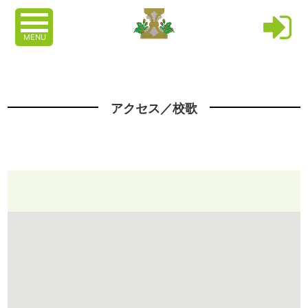
MENU
アクセス／校歌