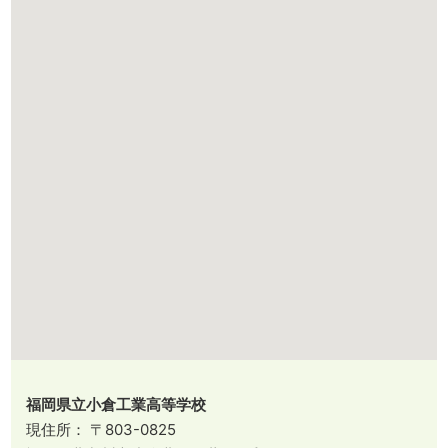
福岡県立小倉工業高等学校
現住所： 〒803-0825