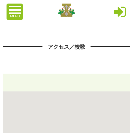
MENU
アクセス／校歌