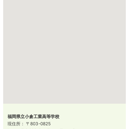
福岡県立小倉工業高等学校
現住所： 〒803-0825