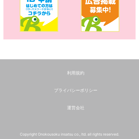
利用規約
プライバシーポリシー
運営会社
Copyright Onokousoku insatsu co., ltd. all rights reserved.