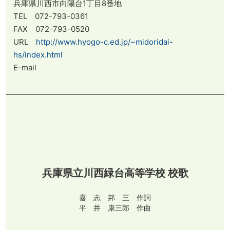
兵庫県川西市向陽台1丁目8番地
TEL 072-793-0361
FAX 072-793-0520
URL
http://www.hyogo-c.ed.jp/~midoridai-
hs/index.html
E-mail
兵庫県立川西緑台高等学校 校歌
喜 志 邦 三 作詞
平 井 康三郎 作曲