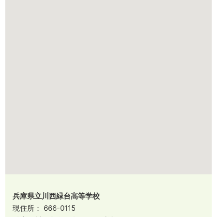
兵庫県立川西緑台高等学校
現住所： 666-0115