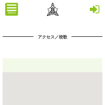
MENU
アクセス／校歌