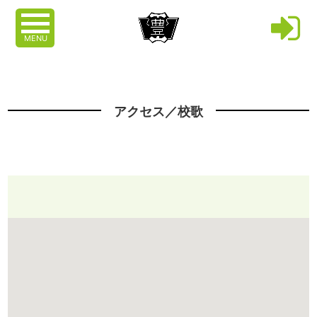
MENU
アクセス／校歌