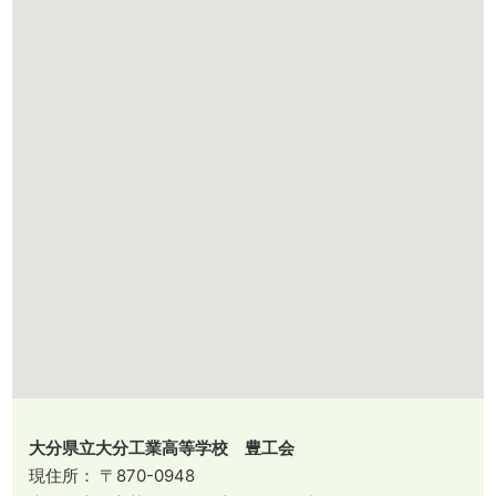
大分県立大分工業高等学校 豊工会
現住所： 〒870-0948