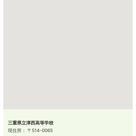
三重県立津西高等学校
現住所： 〒514-0065