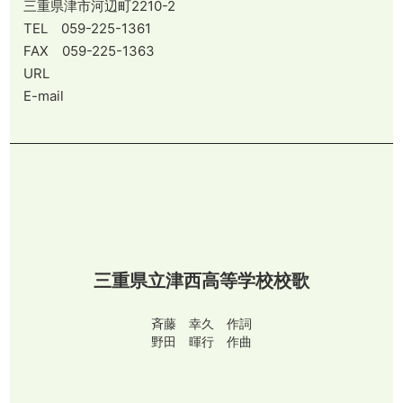
三重県津市河辺町2210-2
TEL 059-225-1361
FAX 059-225-1363
URL
E-mail
三重県立津西高等学校校歌
斉藤 幸久 作詞
野田 暉行 作曲